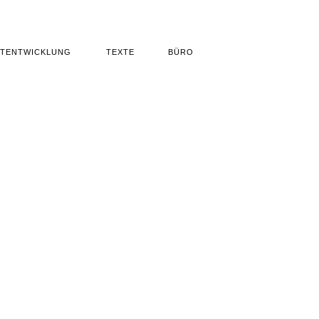
TENTWICKLUNG
TEXTE
BÜRO