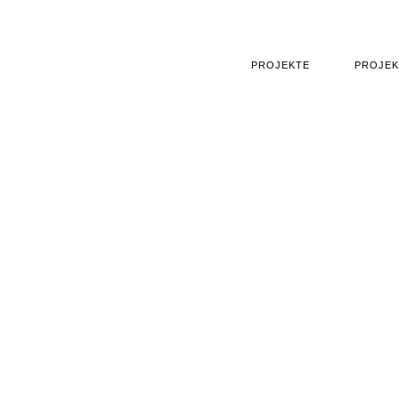
PROJEKTE
PROJEK