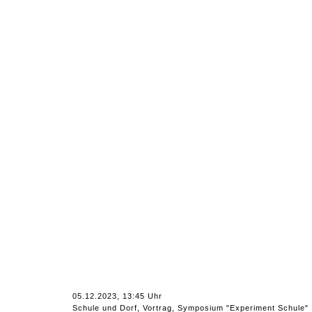
05.12.2023, 13:45 Uhr
Schule und Dorf, Vortrag, Symposium "Experiment Schule"